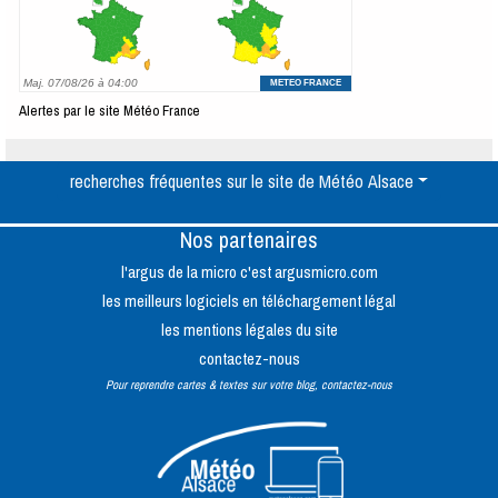
Alertes par le site Météo France
recherches fréquentes sur le site de Météo Alsace
Nos partenaires
l'argus de la micro c'est argusmicro.com
les meilleurs logiciels en téléchargement légal
les mentions légales du site
contactez-nous
Pour reprendre cartes & textes sur votre blog, contactez-nous