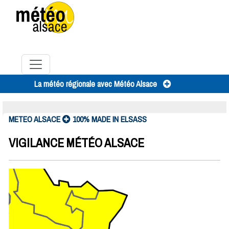
Toggle navigation
La météo régionale avec Météo Alsace
METEO ALSACE
100% MADE IN ELSASS
VIGILANCE MÉTÉO ALSACE